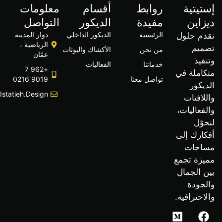
يتية
روابط
أقسام
معلومات
اين
مفيدة
الديكور
التواصل
الرئيسية
الديكور الداخلي
دوار المدينة
م حلول
الرياضية ،
يم
من نحن
الأكشاك والبوثات
عمّان
يذ
خدماتنا
الفعاليات
+962 7
املة في
تواصل معنا
9019 0216
كور
Info@istatieh.design
افتات
عاليات،
ّل
ارك إلى
حات
زة تجمع
الجمال
جودة
حترافية.
M
X
e
-